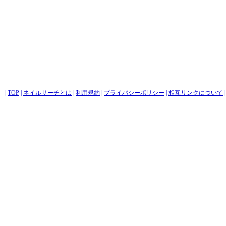
|
TOP
|
ネイルサーチとは
|
利用規約
|
プライバシーポリシー
|
相互リンクについて