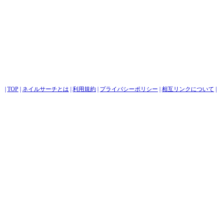
|
TOP
|
ネイルサーチとは
|
利用規約
|
プライバシーポリシー
|
相互リンクについて