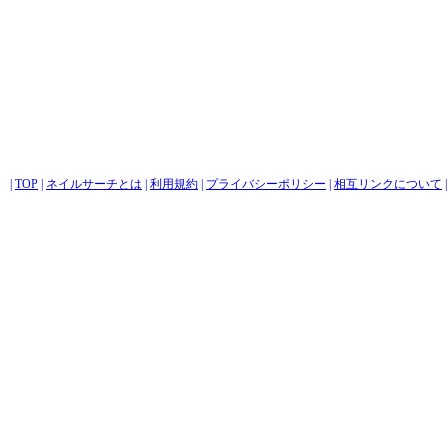
|
TOP
|
ネイルサーチとは
|
利用規約
|
プライバシーポリシー
|
相互リンクについて