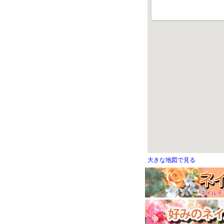
大きな地図で見る