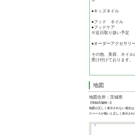
※
●キッズネイル
●フッド ネイル
●フッドケア
※近日取り扱い予定
●オーダーアクセサリ
その他、美容、ネイル
受け付けております。
地図
地図住所：茨城県
【登録店舗様へ】
地図が正しく表示されない場合は
スペースが無いと正しく表示され