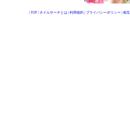
|
TOP
|
ネイルサーチとは
|
利用規約
|
プライバシーポリシー
|
相互