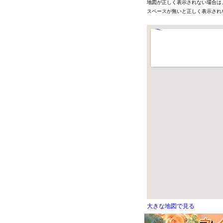
地図が正しく表示されない場合は
スペースが無いと正しく表示され
大きな地図で見る