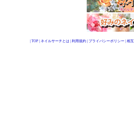
|
TOP
|
ネイルサーチとは
|
利用規約
|
プライバシーポリシー
|
相互