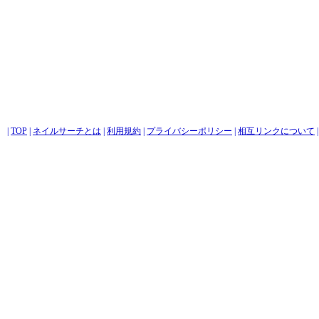
|
TOP
|
ネイルサーチとは
|
利用規約
|
プライバシーポリシー
|
相互リンクについて