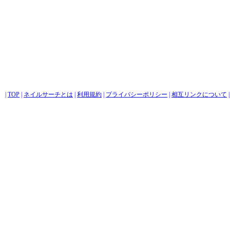
|
TOP
|
ネイルサーチとは
|
利用規約
|
プライバシーポリシー
|
相互リンクについて