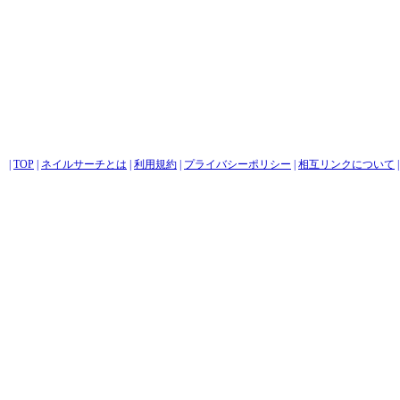
|
TOP
|
ネイルサーチとは
|
利用規約
|
プライバシーポリシー
|
相互リンクについて