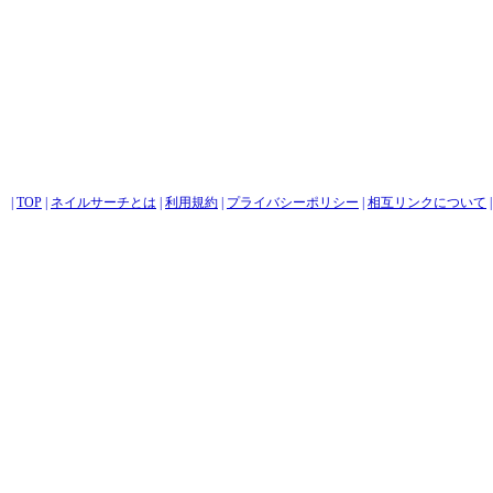
|
TOP
|
ネイルサーチとは
|
利用規約
|
プライバシーポリシー
|
相互リンクについて