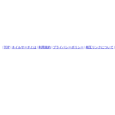
|
TOP
|
ネイルサーチとは
|
利用規約
|
プライバシーポリシー
|
相互リンクについて