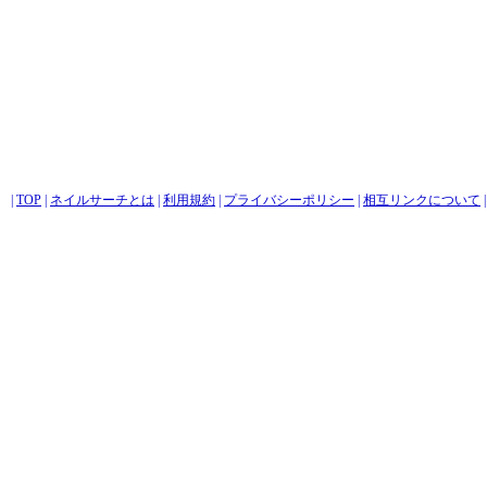
|
TOP
|
ネイルサーチとは
|
利用規約
|
プライバシーポリシー
|
相互リンクについて