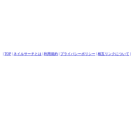
|
TOP
|
ネイルサーチとは
|
利用規約
|
プライバシーポリシー
|
相互リンクについて