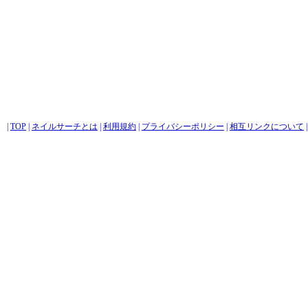
|
TOP
|
ネイルサーチとは
|
利用規約
|
プライバシーポリシー
|
相互リンクについて