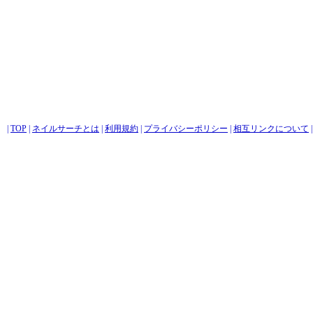
|
TOP
|
ネイルサーチとは
|
利用規約
|
プライバシーポリシー
|
相互リンクについて