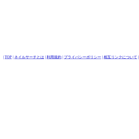
|
TOP
|
ネイルサーチとは
|
利用規約
|
プライバシーポリシー
|
相互リンクについて