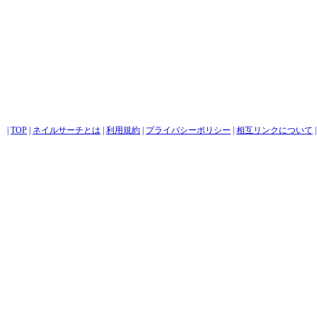
|
TOP
|
ネイルサーチとは
|
利用規約
|
プライバシーポリシー
|
相互リンクについて