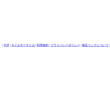
|
TOP
|
ネイルサーチとは
|
利用規約
|
プライバシーポリシー
|
相互リンクについて