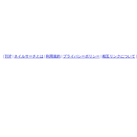
|
TOP
|
ネイルサーチとは
|
利用規約
|
プライバシーポリシー
|
相互リンクについて