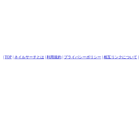
|
TOP
|
ネイルサーチとは
|
利用規約
|
プライバシーポリシー
|
相互リンクについて