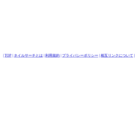
|
TOP
|
ネイルサーチとは
|
利用規約
|
プライバシーポリシー
|
相互リンクについて