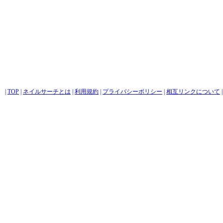
|
TOP
|
ネイルサーチとは
|
利用規約
|
プライバシーポリシー
|
相互リンクについて