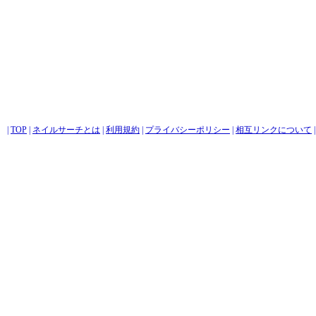
|
TOP
|
ネイルサーチとは
|
利用規約
|
プライバシーポリシー
|
相互リンクについて