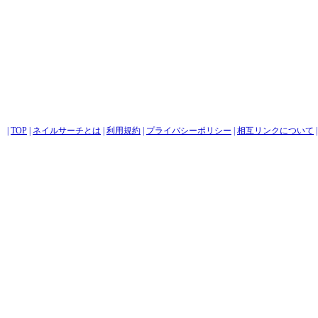
|
TOP
|
ネイルサーチとは
|
利用規約
|
プライバシーポリシー
|
相互リンクについて