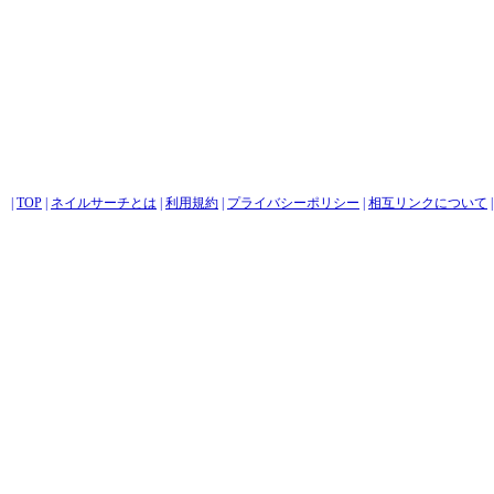
|
TOP
|
ネイルサーチとは
|
利用規約
|
プライバシーポリシー
|
相互リンクについて