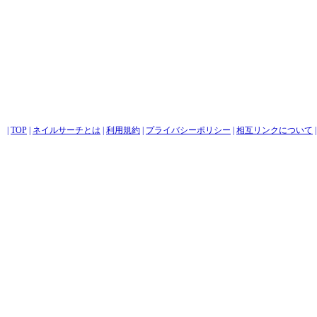
|
TOP
|
ネイルサーチとは
|
利用規約
|
プライバシーポリシー
|
相互リンクについて