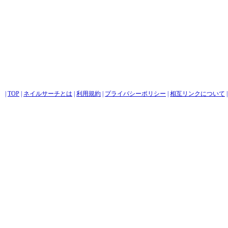
|
TOP
|
ネイルサーチとは
|
利用規約
|
プライバシーポリシー
|
相互リンクについて