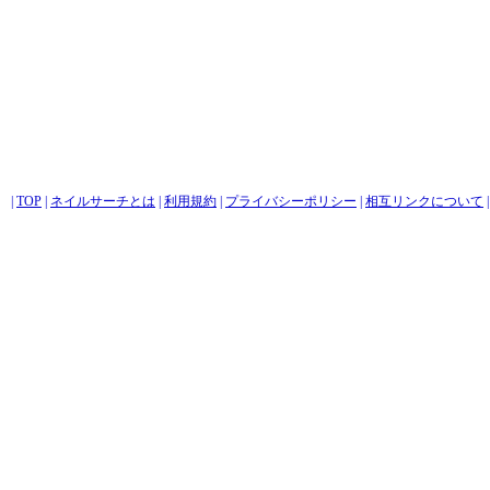
|
TOP
|
ネイルサーチとは
|
利用規約
|
プライバシーポリシー
|
相互リンクについて