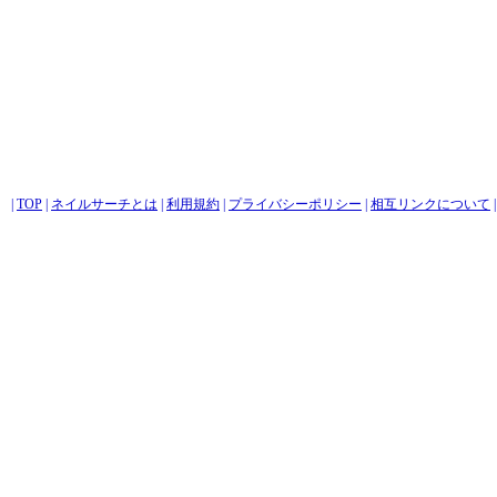
|
TOP
|
ネイルサーチとは
|
利用規約
|
プライバシーポリシー
|
相互リンクについて