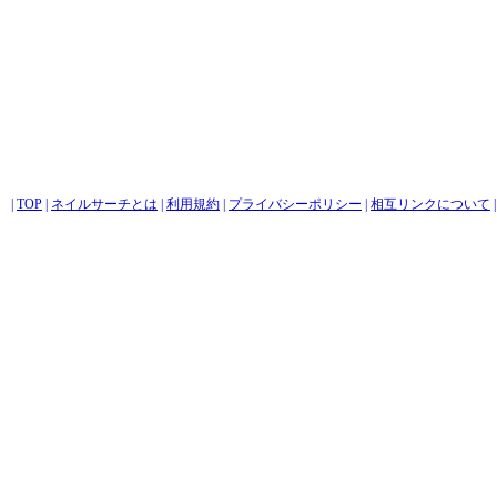
|
TOP
|
ネイルサーチとは
|
利用規約
|
プライバシーポリシー
|
相互リンクについて