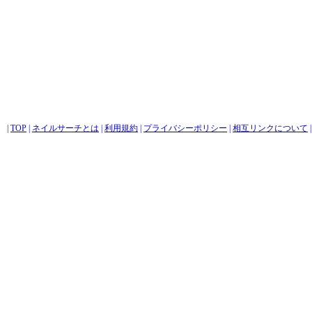
|
TOP
|
ネイルサーチとは
|
利用規約
|
プライバシーポリシー
|
相互リンクについて