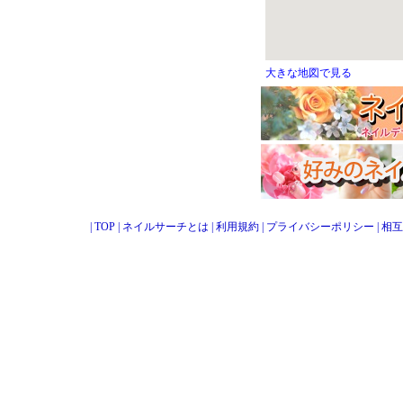
大きな地図で見る
|
TOP
|
ネイルサーチとは
|
利用規約
|
プライバシーポリシー
|
相互