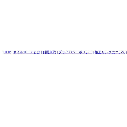
|
TOP
|
ネイルサーチとは
|
利用規約
|
プライバシーポリシー
|
相互リンクについて