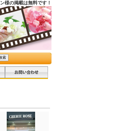
ン様の掲載は無料です！