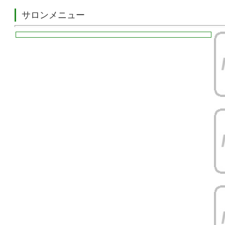
サロンメニュー