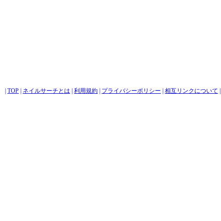
|
TOP
|
ネイルサーチとは
|
利用規約
|
プライバシーポリシー
|
相互リンクについて