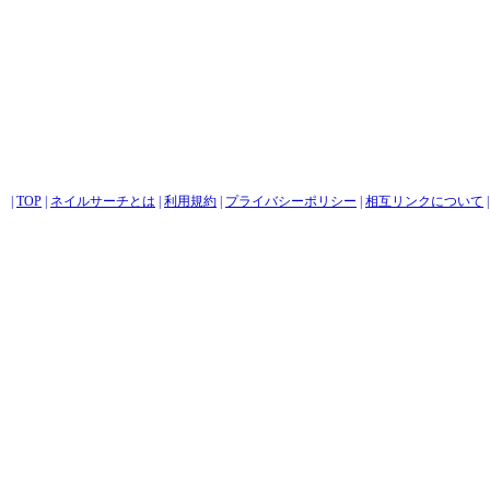
|
TOP
|
ネイルサーチとは
|
利用規約
|
プライバシーポリシー
|
相互リンクについて