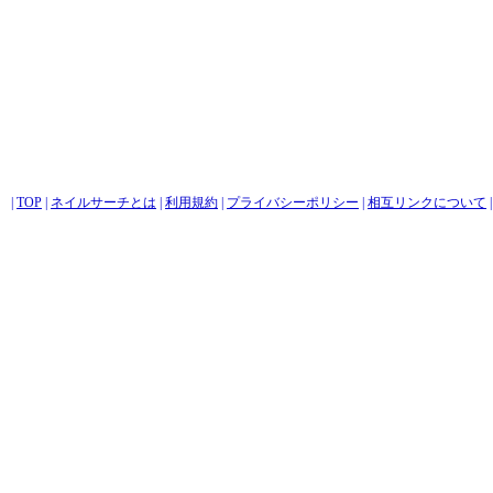
|
TOP
|
ネイルサーチとは
|
利用規約
|
プライバシーポリシー
|
相互リンクについて