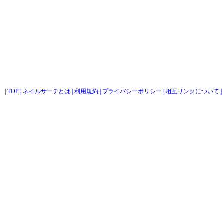
|
TOP
|
ネイルサーチとは
|
利用規約
|
プライバシーポリシー
|
相互リンクについて