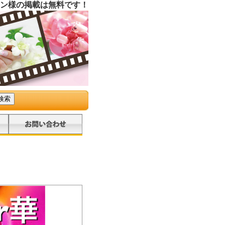
ン様の掲載は無料です！