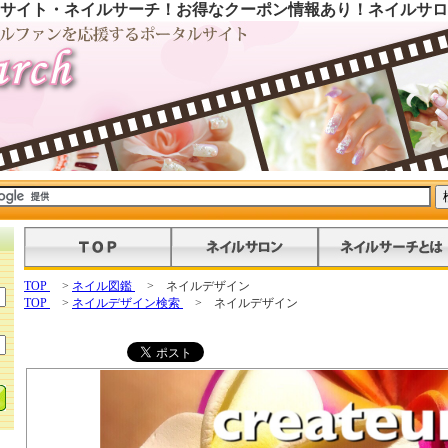
サイト・ネイルサーチ！お得なクーポン情報あり！ネイルサロ
TOP
>
ネイル図鑑
> ネイルデザイン
TOP
>
ネイルデザイン検索
> ネイルデザイン