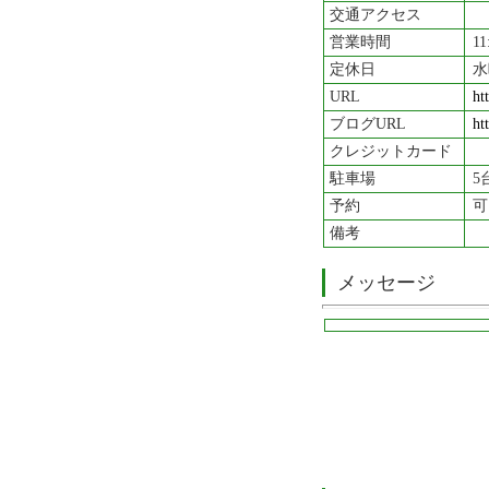
交通アクセス
営業時間
11
定休日
水
URL
ht
ブログURL
ht
クレジットカード
駐車場
5
予約
可
備考
メッセージ