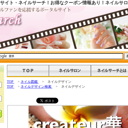
サイト・ネイルサーチ！お得なクーポン情報あり！ネイルサロ
TOP
>
ネイル図鑑
> ネイルデザイン
TOP
>
ネイルデザイン検索
> ネイルデザイン