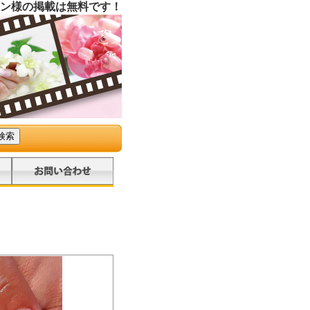
ン様の掲載は無料です！