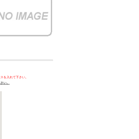
ースを入れて下さい。
下さい。