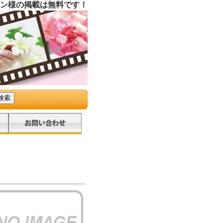
ン様の掲載は無料です！