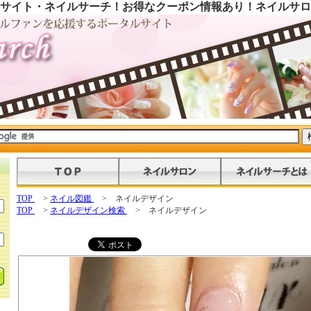
サイト・ネイルサーチ！お得なクーポン情報あり！ネイルサロ
TOP
>
ネイル図鑑
> ネイルデザイン
TOP
>
ネイルデザイン検索
> ネイルデザイン