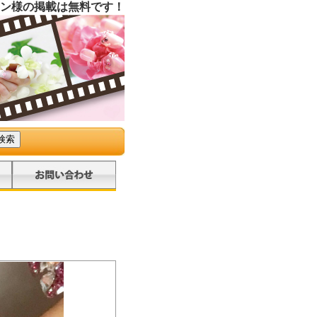
ン様の掲載は無料です！