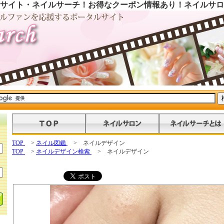
サイト・ネイルサーチ！お得なクーポン情報あり！ネイルサロ
TOP
>
ネイル図鑑
> ネイルデザイン
TOP
>
ネイルデザイン検索
> ネイルデザイン