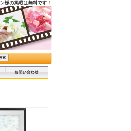
ン様の掲載は無料です！