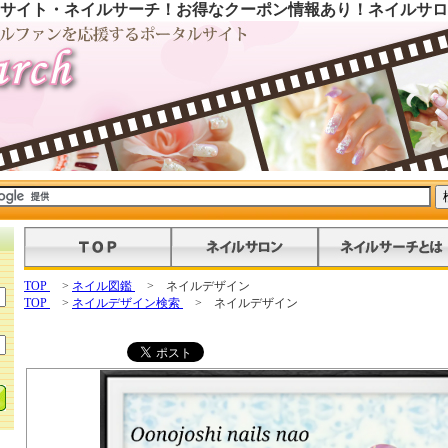
サイト・ネイルサーチ！お得なクーポン情報あり！ネイルサロ
TOP
>
ネイル図鑑
> ネイルデザイン
TOP
>
ネイルデザイン検索
> ネイルデザイン