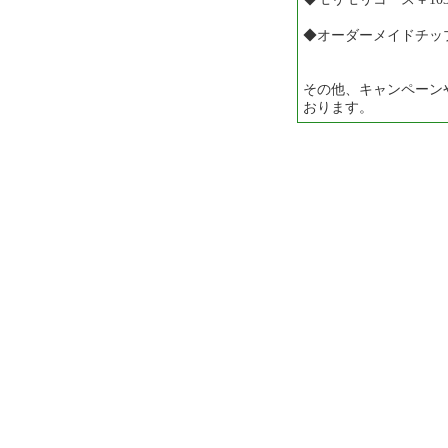
◆オーダーメイドチップ
その他、キャンペーンや
おります。