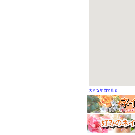
大きな地図で見る