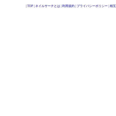
|
TOP
|
ネイルサーチとは
|
利用規約
|
プライバシーポリシー
|
相互