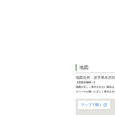
地図
地図住所：岩手県水沢区横
【登録店舗様へ】
地図が正しく表示されない場合は
スペースが無いと正しく表示され