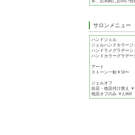
非、お気軽にお問い合
サロンメニュー
ハンドジェル
ジェルハンドカラージェル
ハンドラメグラデーション
ハンドカラーグラデーショ
アート
ストーン一粒￥50〜
ジェルオフ
自店・他店付け替え ￥
他店オフのみ ￥2,000