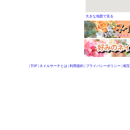
大きな地図で見る
|
TOP
|
ネイルサーチとは
|
利用規約
|
プライバシーポリシー
|
相互