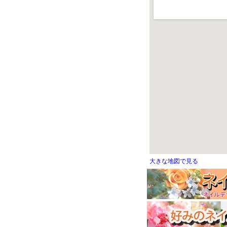
大きな地図で見る