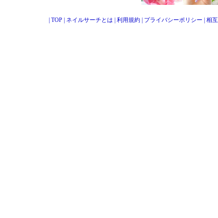
|
TOP
|
ネイルサーチとは
|
利用規約
|
プライバシーポリシー
|
相互