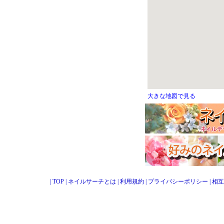
大きな地図で見る
|
TOP
|
ネイルサーチとは
|
利用規約
|
プライバシーポリシー
|
相互