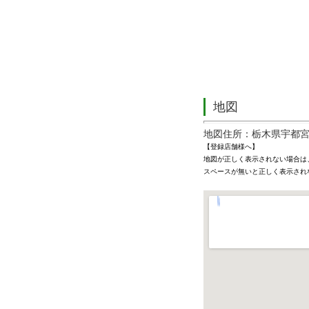
地図
地図住所：栃木県宇都宮市
【登録店舗様へ】
地図が正しく表示されない場合は
スペースが無いと正しく表示され