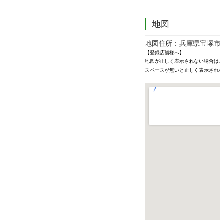
地図
地図住所：兵庫県宝塚
【登録店舗様へ】
地図が正しく表示されない場合は
スペースが無いと正しく表示され