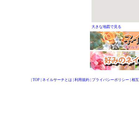
大きな地図で見る
|
TOP
|
ネイルサーチとは
|
利用規約
|
プライバシーポリシー
|
相互