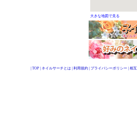
大きな地図で見る
|
TOP
|
ネイルサーチとは
|
利用規約
|
プライバシーポリシー
|
相互