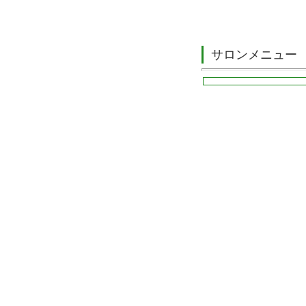
サロンメニュー