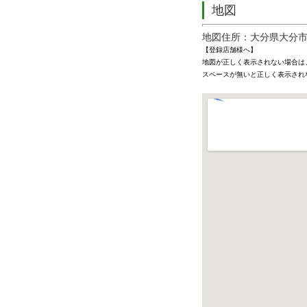
地図
地図住所：大分県大分市
【登録店舗様へ】
地図が正しく表示されない場合は
スペースが無いと正しく表示され